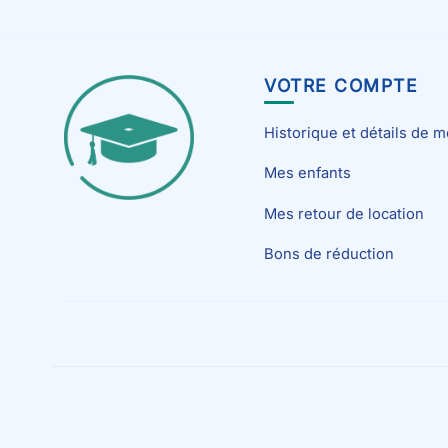
VOTRE COMPTE
Historique et détails de
Mes enfants
Mes retour de location
Bons de réduction