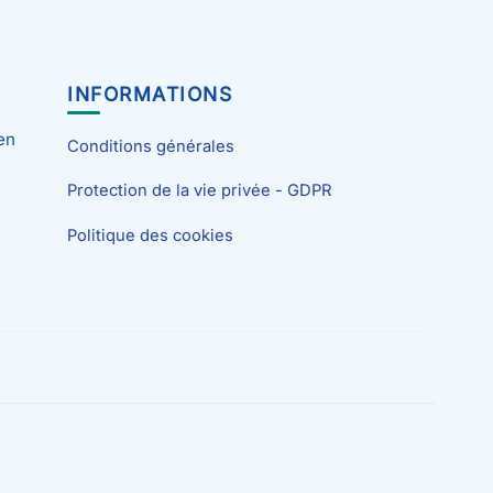
INFORMATIONS
en
Conditions générales
Protection de la vie privée - GDPR
Politique des cookies