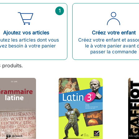
1
Ajoutez vos articles
Créez votre enfant
utez les articles dont vous
Créez votre enfant et asso
vez besoin à votre panier
le à votre panier avant 
passer la commande
3 produits.