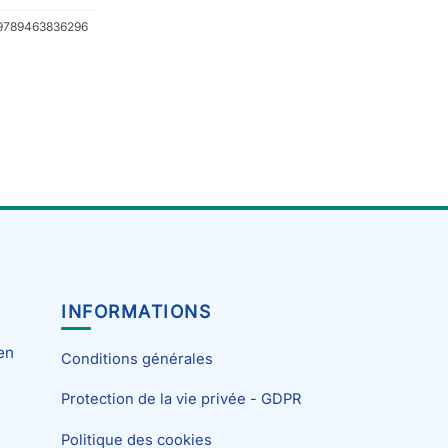
 9789463836296
INFORMATIONS
en
Conditions générales
Protection de la vie privée - GDPR
Politique des cookies