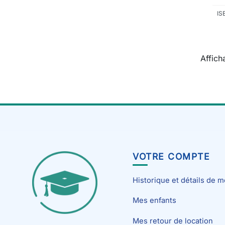
IS
Affich
VOTRE COMPTE
Historique et détails de
Mes enfants
Mes retour de location