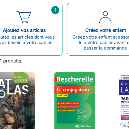
1
Ajoutez vos articles
Créez votre enfant
utez les articles dont vous
Créez votre enfant et asso
vez besoin à votre panier
le à votre panier avant 
passer la commande
11 produits.