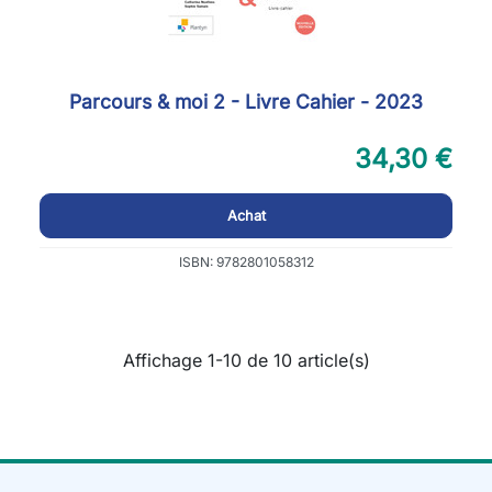
Parcours & moi 2 - Livre Cahier - 2023
34,30 €
Achat
ISBN: 9782801058312
Affichage 1-10 de 10 article(s)