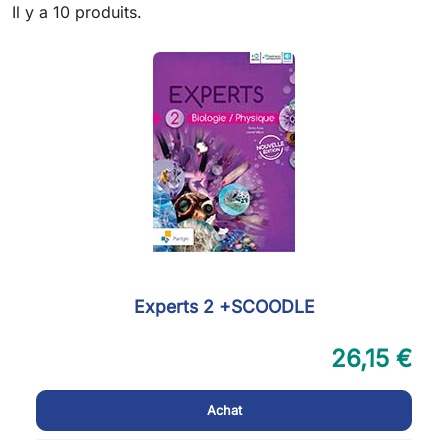
Il y a 10 produits.
Experts 2 +SCOODLE
26,15 €
Achat