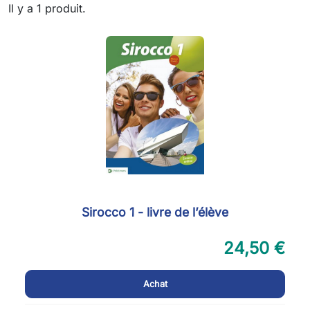
Il y a 1 produit.
Sirocco 1 - livre de l’élève
24,50 €
Achat