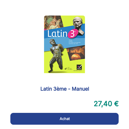
Latin 3ème - Manuel
27,40 €
Achat