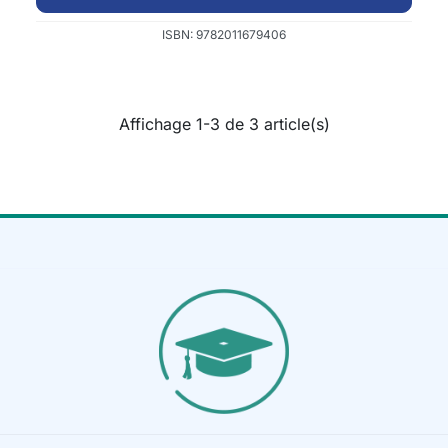
ISBN: 9782011679406
Affichage 1-3 de 3 article(s)