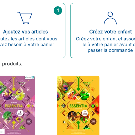
1
Ajoutez vos articles
Créez votre enfant
utez les articles dont vous
Créez votre enfant et asso
vez besoin à votre panier
le à votre panier avant 
passer la commande
2 produits.