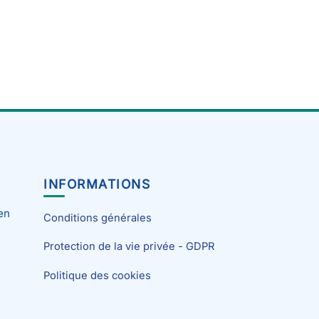
INFORMATIONS
en
Conditions générales
Protection de la vie privée - GDPR
Politique des cookies