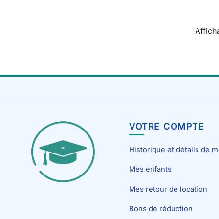
Affich
VOTRE COMPTE
Historique et détails de
Mes enfants
Mes retour de location
Bons de réduction