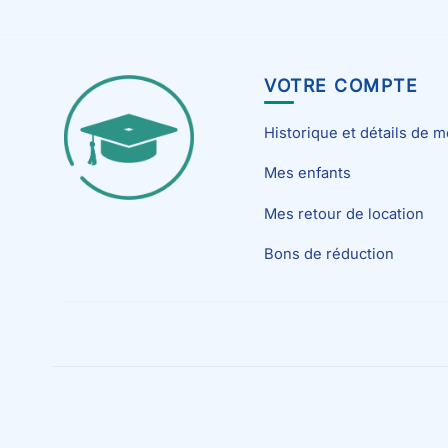
VOTRE COMPTE
Historique et détails de
Mes enfants
Mes retour de location
Bons de réduction