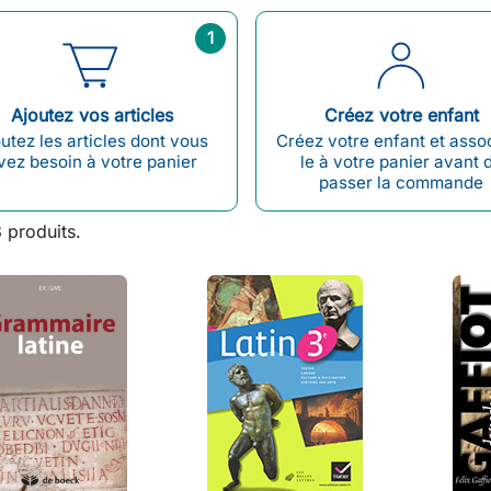
1
Ajoutez vos articles
Créez votre enfant
utez les articles dont vous
Créez votre enfant et asso
vez besoin à votre panier
le à votre panier avant 
passer la commande
3 produits.