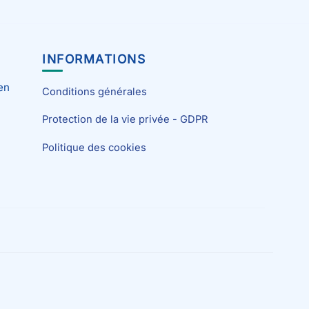
INFORMATIONS
en
Conditions générales
Protection de la vie privée - GDPR
Politique des cookies