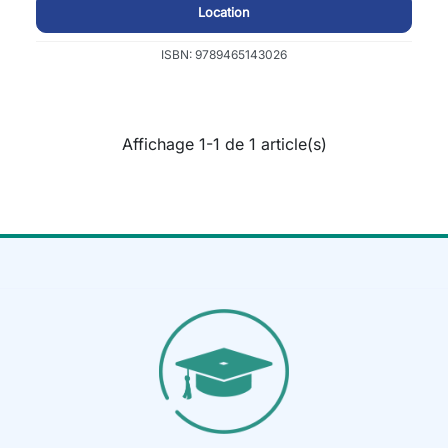
Location
ISBN: 9789465143026
Affichage 1-1 de 1 article(s)