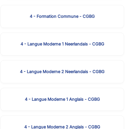
4 - Formation Commune - CGBG
4 - Langue Moderne 1 Neerlandais - CGBG
4 - Langue Moderne 2 Neerlandais - CGBG
4 - Langue Moderne 1 Anglais - CGBG
4 - Langue Moderne 2 Anglais - CGBG