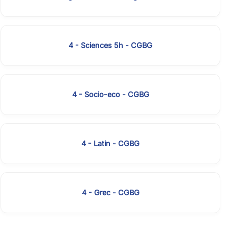
4 - Sciences 5h - CGBG
4 - Socio-eco - CGBG
4 - Latin - CGBG
4 - Grec - CGBG